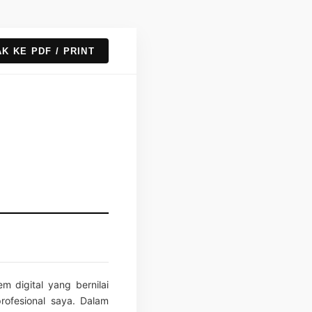
K KE PDF / PRINT
 digital yang bernilai
ofesional saya. Dalam