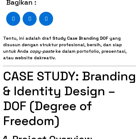
Bagikan :
Tentu, ini adalah draf
Study Case Branding DOF
yang
disusun dengan struktur profesional, bersih, dan siap
untuk Anda
copy-paste
ke dalam portofolio, presentasi,
atau website dakreativ.
CASE STUDY: Branding
& Identity Design –
DOF (Degree of
Freedom)