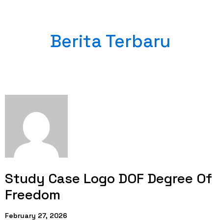
Berita Terbaru
Study Case Logo DOF Degree Of
Freedom
February 27, 2026