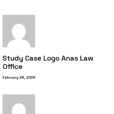
Study Case Logo Anas Law
Office
February 26, 2026