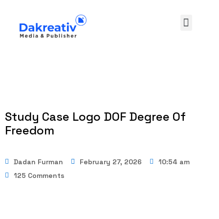
Study Case Logo DOF Degree Of
Freedom
Dadan Furman
February 27, 2026
10:54 am
125 Comments