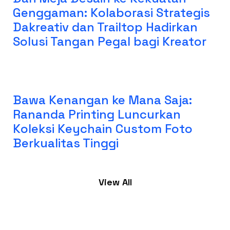
Genggaman: Kolaborasi Strategis
Dakreativ dan Trailtop Hadirkan
Solusi Tangan Pegal bagi Kreator
Bawa Kenangan ke Mana Saja:
Rananda Printing Luncurkan
Koleksi Keychain Custom Foto
Berkualitas Tinggi
View All