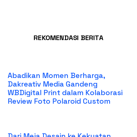
REKOMENDASI BERITA
Abadikan Momen Berharga,
Dakreativ Media Gandeng
WBDigital Print dalam Kolaborasi
Review Foto Polaroid Custom
Dari Meja Desain ke Kekuatan