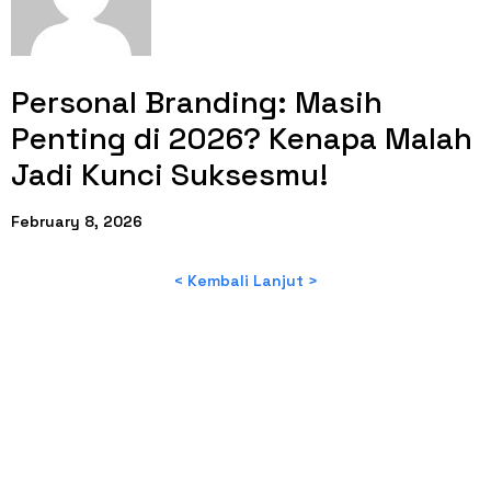
Personal Branding: Masih
Penting di 2026? Kenapa Malah
Jadi Kunci Suksesmu!
February 8, 2026
< Kembali
Lanjut >