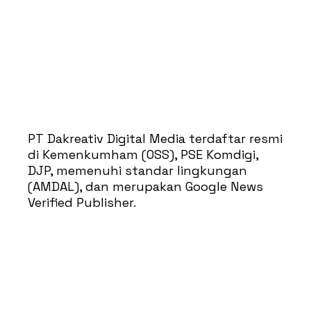
PT Dakreativ Digital Media terdaftar resmi
di Kemenkumham (OSS), PSE Komdigi,
DJP, memenuhi standar lingkungan
(AMDAL), dan merupakan Google News
Verified Publisher.